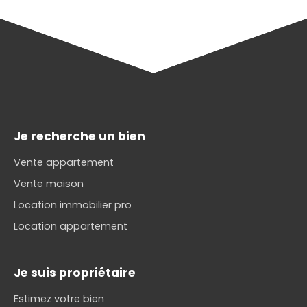
Je recherche un bien
Vente appartement
Vente maison
Location immobilier pro
Location appartement
Je suis propriétaire
Estimez votre bien