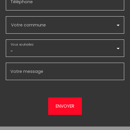
Téléphone
Votre commune
Vous souhaitez
-
Votre message
ENVOYER