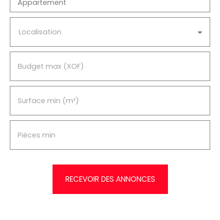
Appartement
Localisation
Budget max (XOF)
Surface min (m²)
Pièces min
RECEVOIR DES ANNONCES