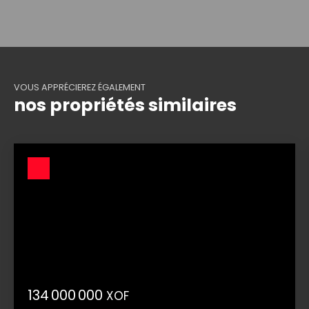
VOUS APPRÉCIEREZ ÉGALEMENT
nos propriétés similaires
134 000 000
XOF