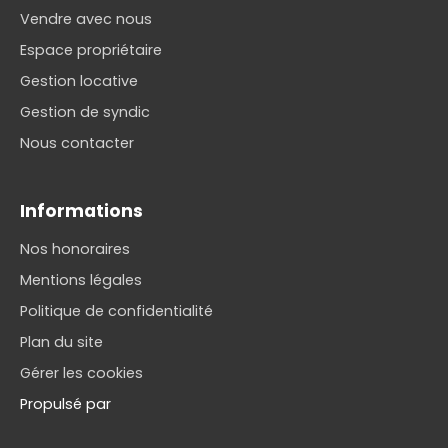
Vendre avec nous
Espace propriétaire
Gestion locative
Gestion de syndic
Nous contacter
Informations
Nos honoraires
Mentions légales
Politique de confidentialité
Plan du site
Gérer les cookies
Propulsé par