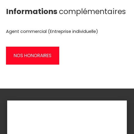
Informations
complémentaires
Agent commercial (Entreprise individuelle)
NOS HONORAIRES