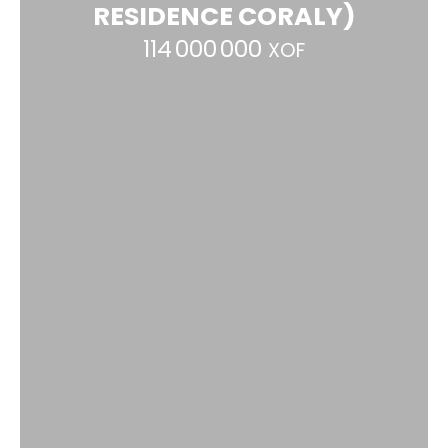
RESIDENCE CORALY)
114 000 000
XOF