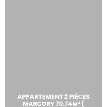
APPARTEMENT 2 PIÈCES
MARCORY 70.74M² (