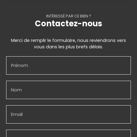
INTÉRESSÉ PAR CE BIEN ?
Contactez-nous
Merci de remplir le formulaire, nous reviendrons vers
vous dans les plus brefs délais.
Prénom
Nom
Email