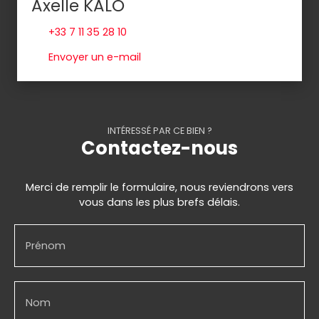
Axelle KALO
+33 7 11 35 28 10
Envoyer un e-mail
INTÉRESSÉ PAR CE BIEN ?
Contactez-nous
Merci de remplir le formulaire, nous reviendrons vers
vous dans les plus brefs délais.
Prénom
Nom