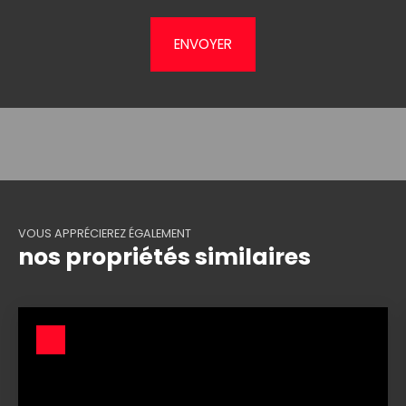
ENVOYER
VOUS APPRÉCIEREZ ÉGALEMENT
nos propriétés similaires