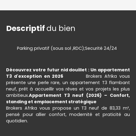
Descriptif
du bien
Parking privatif (sous sol ,RDC);Securité 24/24
Découvrez votre futur nid douillet : Un appartement
T3 d'exception en 2026
Brokers Afrika vous
présente une perle rare, un appartement T3 flambant
neuf, prêt à accueillir vos rêves et vos projets les plus
ambitieux.
Appartement T3 neuf (2026) – Confort,
standing et emplacement stratégique
Brokers Afrika vous propose un T3 neuf de 83,33 m²,
pensé pour allier confort, modernité et praticité au
quotidien.