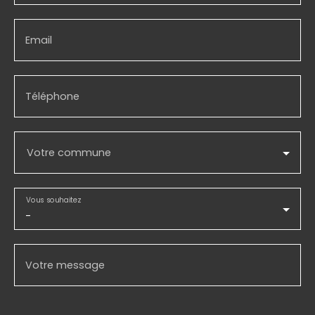
Email
Téléphone
Votre commune
Vous souhaitez
-
Votre message