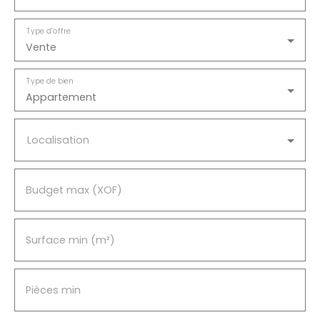
Type d'offre
Vente
Type de bien
Appartement
Localisation
Budget max (XOF)
Surface min (m²)
Pièces min