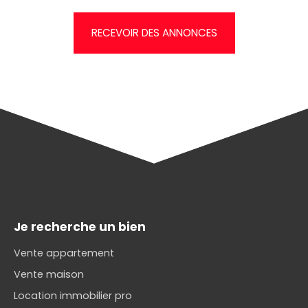
RECEVOIR DES ANNONCES
Je recherche un bien
Vente appartement
Vente maison
Location immobilier pro