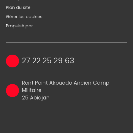
Plan du site
Gérer les cookies
Propulsé par
27 22 25 29 63
Ront Point Akouedo Ancien Camp
Militaire
25 Abidjan