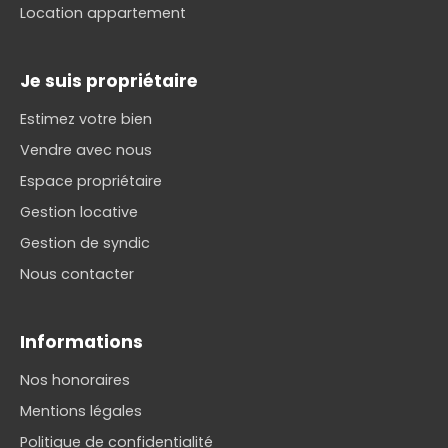
Location appartement
Je suis propriétaire
Estimez votre bien
Vendre avec nous
Espace propriétaire
Gestion locative
Gestion de syndic
Nous contacter
Informations
Nos honoraires
Mentions légales
Politique de confidentialité