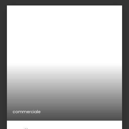
commerciale