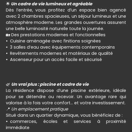
🌟
Un cadre de vie lumineux et agréable
Dès l’entrée, vous profitez d’un espace bien agencé
avec 2 chambres spacieuses, un séjour lumineux et une
atmosphère moderne. Les grandes ouvertures assurent
une belle luminosité naturelle toute la journée.
🏡 Des prestations modernes et fonctionnelles
Cuisine aménagée avec finitions soignées
3 salles d’eau avec équipements contemporains
Revêtements modernes et matériaux de qualité
Ascenseur pour un accès facile et sécurisé
🌿
Un vrai plus : piscine et cadre de vie
La résidence dispose d’une piscine extérieure, idéale
pour se détendre ou recevoir. Un avantage rare qui
valorise à la fois votre confort… et votre investissement.
📍
Un emplacement pratique
Situé dans un quartier dynamique, vous bénéficiez de :
commerces, écoles et services à proximité
immédiate