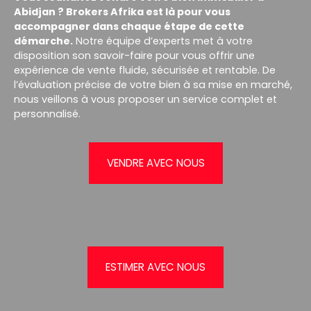
Abidjan ? Brokers Afrika est là pour vous
accompagner dans chaque étape de cette
démarche.
Notre équipe d’experts met à votre
disposition son savoir-faire pour vous offrir une
expérience de vente fluide, sécurisée et rentable. De
l’évaluation précise de votre bien à sa mise en marché,
nous veillons à vous proposer un service complet et
personnalisé.
VENDRE AVEC NOUS
ESTIMER AVEC NOUS