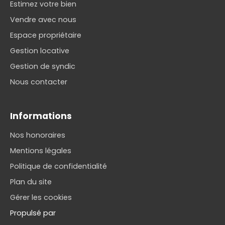
Estimez votre bien
Vendre avec nous
Espace propriétaire
Gestion locative
Gestion de syndic
Nous contacter
Informations
Nos honoraires
Mentions légales
Politique de confidentialité
Plan du site
Gérer les cookies
Propulsé par